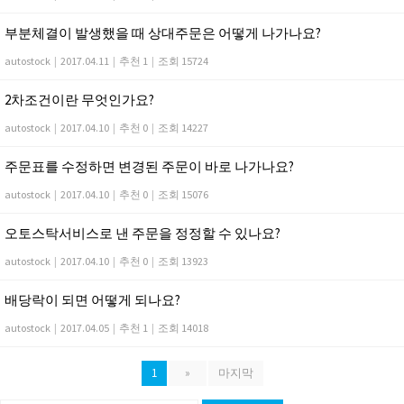
부분체결이 발생했을 때 상대주문은 어떻게 나가나요?
autostock
|
2017.04.11
|
추천 1
|
조회 15724
2차조건이란 무엇인가요?
autostock
|
2017.04.10
|
추천 0
|
조회 14227
주문표를 수정하면 변경된 주문이 바로 나가나요?
autostock
|
2017.04.10
|
추천 0
|
조회 15076
오토스탁서비스로 낸 주문을 정정할 수 있나요?
autostock
|
2017.04.10
|
추천 0
|
조회 13923
배당락이 되면 어떻게 되나요?
autostock
|
2017.04.05
|
추천 1
|
조회 14018
1
»
마지막