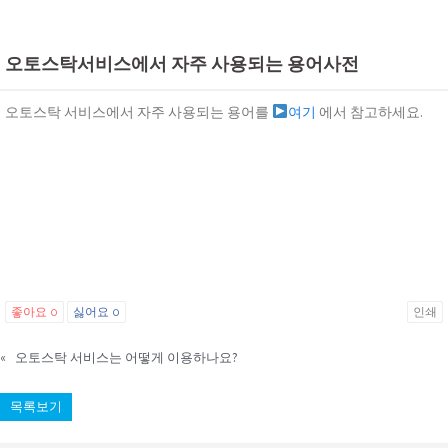
오토스탁서비스에서 자주 사용되는 용어사전
오토스탁 서비스에서 자주 사용되는 용어를
여기
에서 참고하세요.
좋아요
0
싫어요
0
인쇄
«
오토스탁 서비스는 어떻게 이용하나요?
목록보기