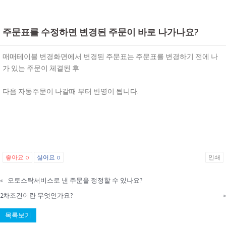
주문표를 수정하면 변경된 주문이 바로 나가나요?
매매테이블 변경화면에서 변경된 주문표는 주문표를 변경하기 전에 나
가 있는 주문이 체결된 후
다음 자동주문이 나갈때 부터 반영이 됩니다.
좋아요
0
싫어요
0
인쇄
«
오토스탁서비스로 낸 주문을 정정할 수 있나요?
2차조건이란 무엇인가요?
»
목록보기