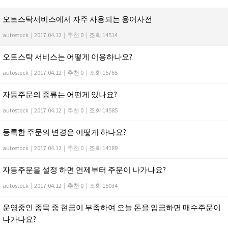
오토스탁서비스에서 자주 사용되는 용어사전
autostock
|
2017.04.12
|
추천 0
|
조회 14514
오토스탁 서비스는 어떻게 이용하나요?
autostock
|
2017.04.12
|
추천 0
|
조회 15765
자동주문의 종류는 어떤게 있나요?
autostock
|
2017.04.12
|
추천 0
|
조회 14585
등록한 주문의 변경은 어떻게 하나요?
autostock
|
2017.04.12
|
추천 0
|
조회 14189
자동주문을 설정 하면 언제부터 주문이 나가나요?
autostock
|
2017.04.12
|
추천 0
|
조회 15034
운영중인 종목 중 현금이 부족하여 오늘 돈을 입금하면 매수주문이
나가나요?