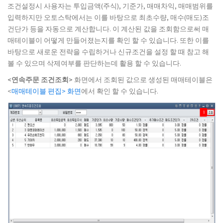
조건설정시 사용자는 투입금액(주식), 기준가, 매매차익, 매매범위를
입력하지만 오토스탁에서는 이를 바탕으로 최초수량, 매수(매도)조
건단가 등을 자동으로 계산합니다. 이 계산된 값을 조회함으로써 매
매테이블이 어떻게 만들어졌는지를 확인 할 수 있습니다. 또한 이를
바탕으로 새로운 전략을 수립하거나 신규조건을 설정 할 때 참고 해
볼 수 있으며 삭제여부를 판단하는데 활용 할 수 있습니다.
<연속주문 조건조회>
화면에서 조회된 값으로 생성된 매매테이블은
<
매매테이블 편집> 화면
에서 확인 할 수 있습니다.